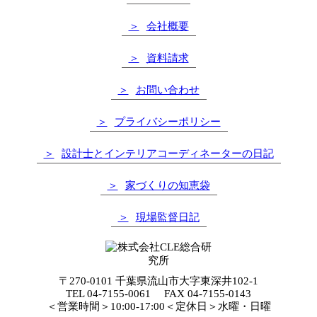
会社概要
資料請求
お問い合わせ
プライバシーポリシー
設計士とインテリアコーディネーターの日記
家づくりの知恵袋
現場監督日記
〒270-0101 千葉県流山市大字東深井102-1
TEL
04-7155-0061
FAX 04-7155-0143
＜営業時間＞10:00-17:00＜定休日＞水曜・日曜